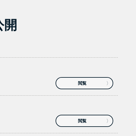
公開
閲覧
閲覧