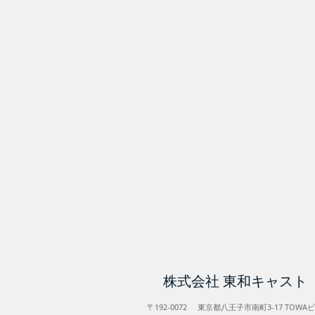
株式会社 東和キャスト
〒192-0072 東京都八王子市南町3-17 TOWA