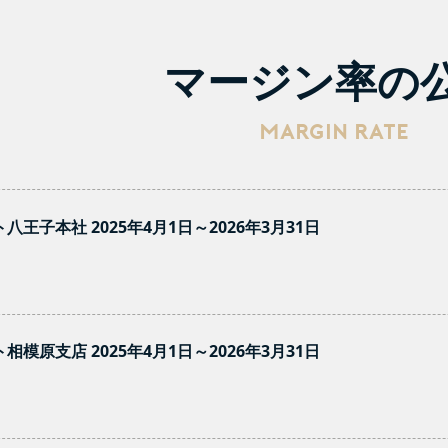
マージン率の
MARGIN RATE
王子本社 2025年4月1日～2026年3月31日
模原支店 2025年4月1日～2026年3月31日