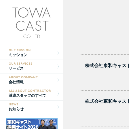
OUR MISSION
ミッション
OUR SERVICES
株式会社東和キャスト八
サービス
ABOUT COMPANY
会社情報
ALL ABOUT CONTRACTOR
派遣スタッフのすべて
株式会社東和キャスト相
NEWS
お知らせ